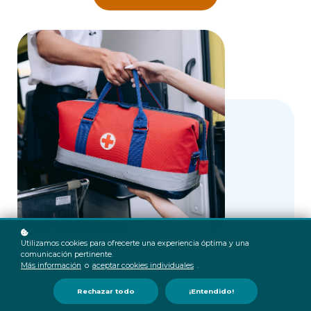
Utilizamos cookies para ofrecerte una experiencia óptima y una
comunicación pertinente.
Más información
o
aceptar cookies individuales
.
Rechazar todo
¡Entendido!