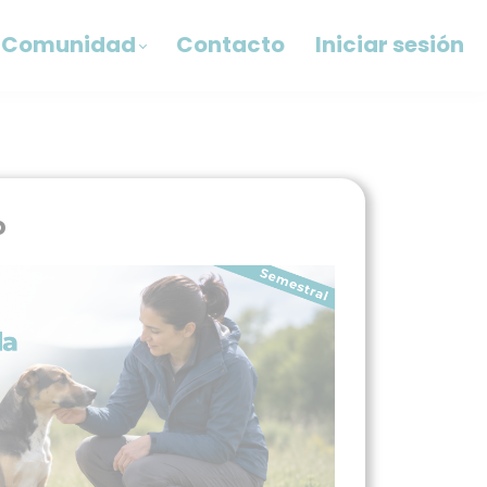
Comunidad
Contacto
Iniciar sesión
o